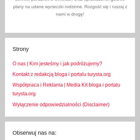
plany na udane wycieczki rodzinne. Rozgość się i ruszaj z
nami w drogę!
Strony
O nas | Kim jesteśmy i jak podróżujemy?
Kontakt z redakcją bloga i portalu turysta.org
Współpraca i Reklama | Media Kit bloga i portalu
turysta.org
Wyłączenie odpowiedzialności (Disclaimer)
Obserwuj nas na: