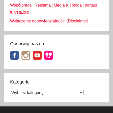
Współpraca i Reklama | Media Kit bloga i portalu
turysta.org
Wyłączenie odpowiedzialności (Disclaimer)
Obserwuj nas na:
Kategorie
Kategorie