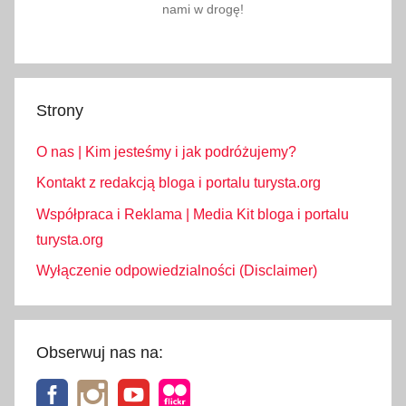
nami w drogę!
Strony
O nas | Kim jesteśmy i jak podróżujemy?
Kontakt z redakcją bloga i portalu turysta.org
Współpraca i Reklama | Media Kit bloga i portalu
turysta.org
Wyłączenie odpowiedzialności (Disclaimer)
Obserwuj nas na: