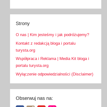
Strony
O nas | Kim jesteśmy i jak podróżujemy?
Kontakt z redakcją bloga i portalu
turysta.org
Współpraca i Reklama | Media Kit bloga i
portalu turysta.org
Wyłączenie odpowiedzialności (Disclaimer)
Obserwuj nas na: