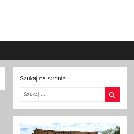
Szukaj na stronie
Szukaj:
Szukaj