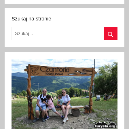
Szukaj
Szukaj na stronie
Szukaj:
Szukaj