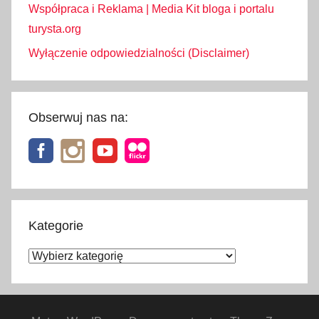
Współpraca i Reklama | Media Kit bloga i portalu
turysta.org
Wyłączenie odpowiedzialności (Disclaimer)
Obserwuj nas na:
Kategorie
Kategorie