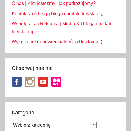
O nas | Kim jesteśmy i jak podróżujemy?
Kontakt z redakcją bloga i portalu turysta.org
Współpraca i Reklama | Media Kit bloga i portalu
turysta.org
Wyłączenie odpowiedzialności (Disclaimer)
Obserwuj nas na:
Kategorie
Kategorie