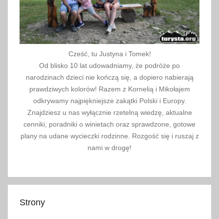
Cześć, tu Justyna i Tomek!
Od blisko 10 lat udowadniamy, że podróże po
narodzinach dzieci nie kończą się, a dopiero nabierają
prawdziwych kolorów! Razem z Kornelią i Mikołajem
odkrywamy najpiękniejsze zakątki Polski i Europy.
Znajdziesz u nas wyłącznie rzetelną wiedzę, aktualne
cenniki, poradniki o winietach oraz sprawdzone, gotowe
plany na udane wycieczki rodzinne. Rozgość się i ruszaj z
nami w drogę!
Strony