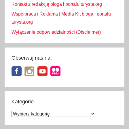
Kontakt z redakcją bloga i portalu turysta.org
Współpraca i Reklama | Media Kit bloga i portalu
turysta.org
Wyłączenie odpowiedzialności (Disclaimer)
Obserwuj nas na:
Kategorie
Kategorie