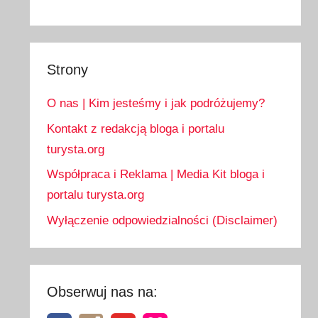
Strony
O nas | Kim jesteśmy i jak podróżujemy?
Kontakt z redakcją bloga i portalu
turysta.org
Współpraca i Reklama | Media Kit bloga i
portalu turysta.org
Wyłączenie odpowiedzialności (Disclaimer)
Obserwuj nas na: