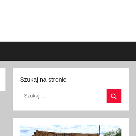
Szukaj na stronie
Szukaj:
Szukaj