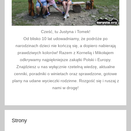
Cześć, tu Justyna i Tomek!
Od blisko 10 lat udowadniamy, że podróże po
narodzinach dzieci nie kończą się, a dopiero nabierają
prawdziwych kolorów! Razem z Kornelią i Mikołajem
odkrywamy najpiękniejsze zakątki Polski i Europy.
Znajdziesz u nas wyłącznie rzetelną wiedzę, aktualne
cenniki, poradniki o winietach oraz sprawdzone, gotowe
plany na udane wycieczki rodzinne. Rozgość się i ruszaj z
nami w drogę!
Strony