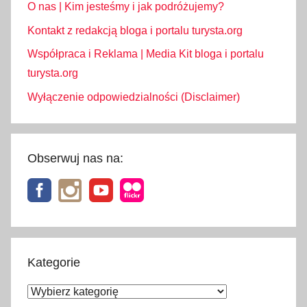
O nas | Kim jesteśmy i jak podróżujemy?
Kontakt z redakcją bloga i portalu turysta.org
Współpraca i Reklama | Media Kit bloga i portalu
turysta.org
Wyłączenie odpowiedzialności (Disclaimer)
Obserwuj nas na:
Kategorie
Kategorie