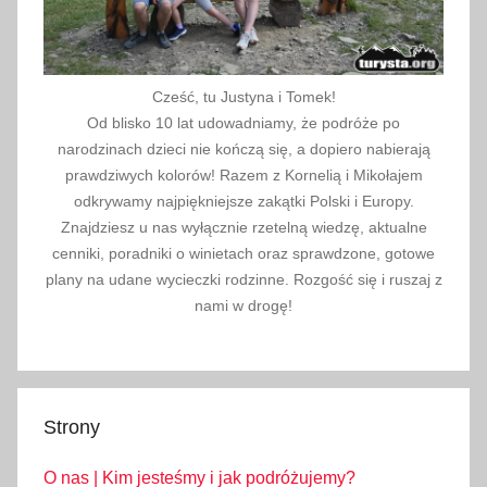
Cześć, tu Justyna i Tomek!
Od blisko 10 lat udowadniamy, że podróże po
narodzinach dzieci nie kończą się, a dopiero nabierają
prawdziwych kolorów! Razem z Kornelią i Mikołajem
odkrywamy najpiękniejsze zakątki Polski i Europy.
Znajdziesz u nas wyłącznie rzetelną wiedzę, aktualne
cenniki, poradniki o winietach oraz sprawdzone, gotowe
plany na udane wycieczki rodzinne. Rozgość się i ruszaj z
nami w drogę!
Strony
O nas | Kim jesteśmy i jak podróżujemy?