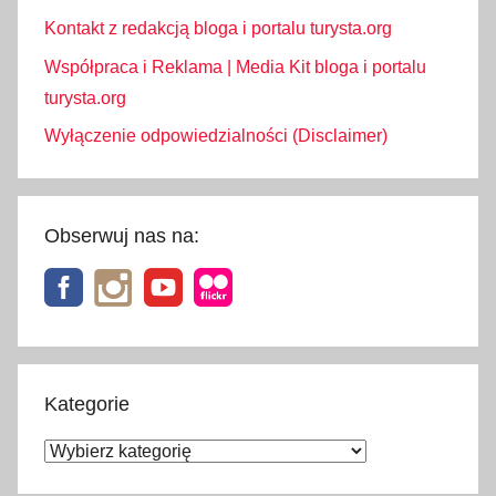
Kontakt z redakcją bloga i portalu turysta.org
Współpraca i Reklama | Media Kit bloga i portalu
turysta.org
Wyłączenie odpowiedzialności (Disclaimer)
Obserwuj nas na:
Kategorie
Kategorie