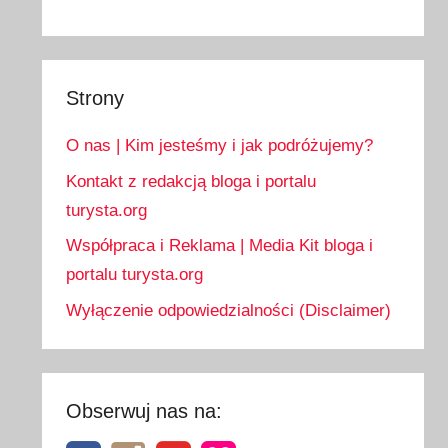
Strony
O nas | Kim jesteśmy i jak podróżujemy?
Kontakt z redakcją bloga i portalu
turysta.org
Współpraca i Reklama | Media Kit bloga i
portalu turysta.org
Wyłączenie odpowiedzialności (Disclaimer)
Obserwuj nas na: