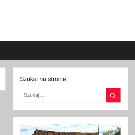
Szukaj na stronie
Szukaj:
Szukaj