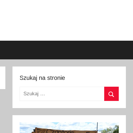
Szukaj na stronie
Szukaj:
Szukaj