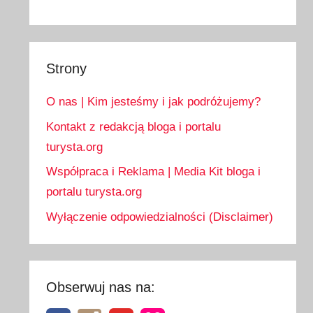
Strony
O nas | Kim jesteśmy i jak podróżujemy?
Kontakt z redakcją bloga i portalu
turysta.org
Współpraca i Reklama | Media Kit bloga i
portalu turysta.org
Wyłączenie odpowiedzialności (Disclaimer)
Obserwuj nas na: