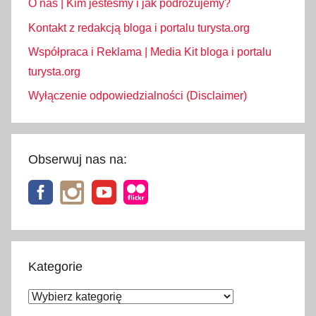
O nas | Kim jesteśmy i jak podróżujemy?
Kontakt z redakcją bloga i portalu turysta.org
Współpraca i Reklama | Media Kit bloga i portalu
turysta.org
Wyłączenie odpowiedzialności (Disclaimer)
Obserwuj nas na:
Kategorie
Kategorie