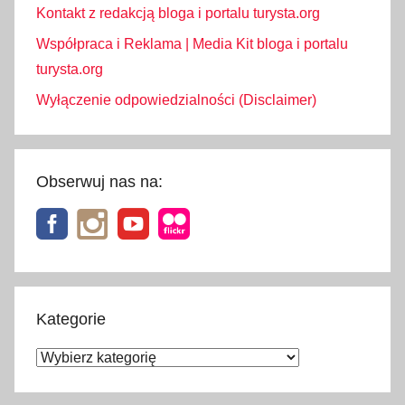
Kontakt z redakcją bloga i portalu turysta.org
Współpraca i Reklama | Media Kit bloga i portalu
turysta.org
Wyłączenie odpowiedzialności (Disclaimer)
Obserwuj nas na:
Kategorie
Kategorie