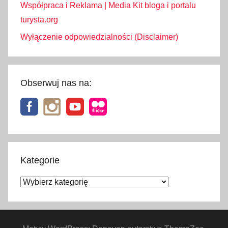
Współpraca i Reklama | Media Kit bloga i portalu
turysta.org
Wyłączenie odpowiedzialności (Disclaimer)
Obserwuj nas na:
Kategorie
Kategorie