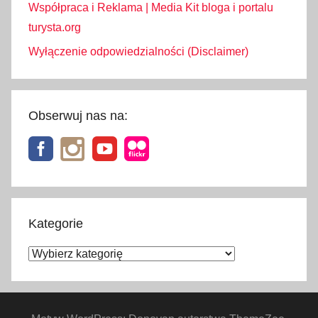
Współpraca i Reklama | Media Kit bloga i portalu
turysta.org
Wyłączenie odpowiedzialności (Disclaimer)
Obserwuj nas na:
Kategorie
Kategorie