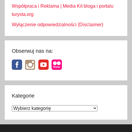
Współpraca i Reklama | Media Kit bloga i portalu
turysta.org
Wyłączenie odpowiedzialności (Disclaimer)
Obserwuj nas na:
Kategorie
Kategorie