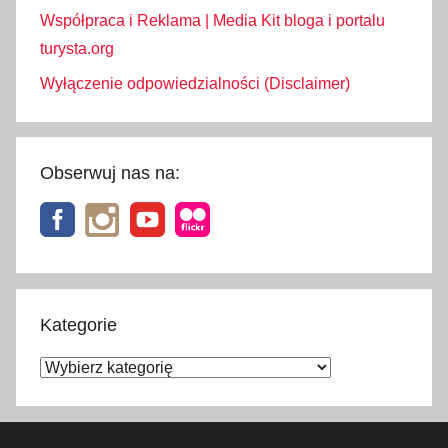
Współpraca i Reklama | Media Kit bloga i portalu
turysta.org
Wyłączenie odpowiedzialności (Disclaimer)
Obserwuj nas na:
Kategorie
Kategorie