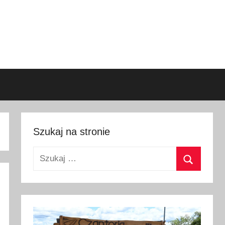
Szukaj na stronie
Szukaj:
Szukaj