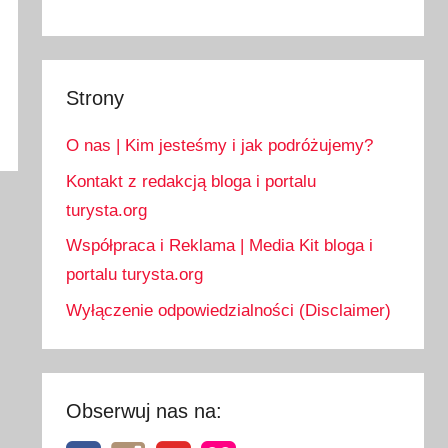
Strony
O nas | Kim jesteśmy i jak podróżujemy?
Kontakt z redakcją bloga i portalu
turysta.org
Współpraca i Reklama | Media Kit bloga i
portalu turysta.org
Wyłączenie odpowiedzialności (Disclaimer)
Obserwuj nas na: