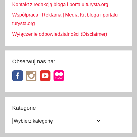
Kontakt z redakcją bloga i portalu turysta.org
Współpraca i Reklama | Media Kit bloga i portalu
turysta.org
Wyłączenie odpowiedzialności (Disclaimer)
Obserwuj nas na:
Kategorie
Kategorie