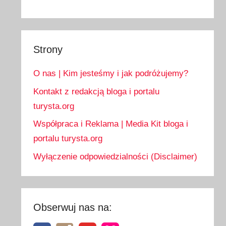
Strony
O nas | Kim jesteśmy i jak podróżujemy?
Kontakt z redakcją bloga i portalu
turysta.org
Współpraca i Reklama | Media Kit bloga i
portalu turysta.org
Wyłączenie odpowiedzialności (Disclaimer)
Obserwuj nas na: