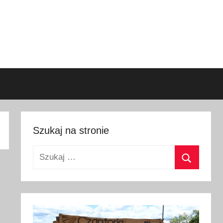
Szukaj na stronie
Szukaj:
Szukaj