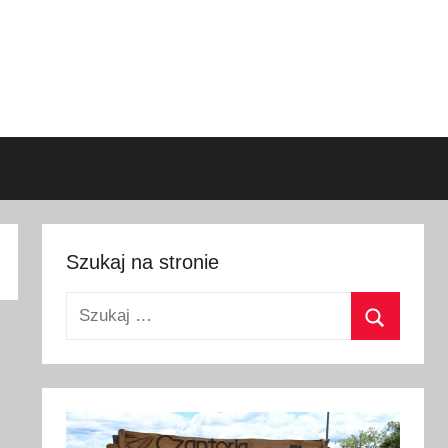
Szukaj na stronie
Szukaj:
Szukaj