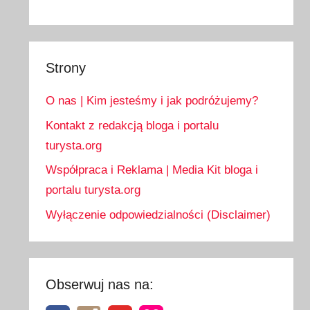
Strony
O nas | Kim jesteśmy i jak podróżujemy?
Kontakt z redakcją bloga i portalu
turysta.org
Współpraca i Reklama | Media Kit bloga i
portalu turysta.org
Wyłączenie odpowiedzialności (Disclaimer)
Obserwuj nas na: