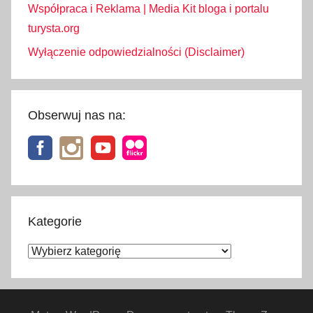
Współpraca i Reklama | Media Kit bloga i portalu
turysta.org
Wyłączenie odpowiedzialności (Disclaimer)
Obserwuj nas na:
Kategorie
Kategorie