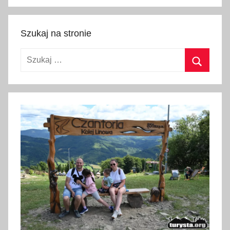
Szukaj
Szukaj na stronie
Szukaj:
Szukaj