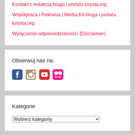
Kontakt z redakcją bloga i portalu turysta.org
Współpraca i Reklama | Media Kit bloga i portalu
turysta.org
Wyłączenie odpowiedzialności (Disclaimer)
Obserwuj nas na:
Kategorie
Kategorie