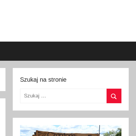
Szukaj na stronie
Szukaj:
Szukaj