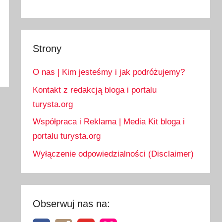
Strony
O nas | Kim jesteśmy i jak podróżujemy?
Kontakt z redakcją bloga i portalu
turysta.org
Współpraca i Reklama | Media Kit bloga i
portalu turysta.org
Wyłączenie odpowiedzialności (Disclaimer)
Obserwuj nas na: