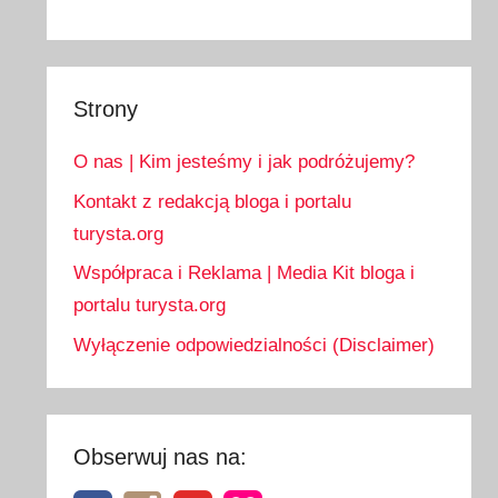
Strony
O nas | Kim jesteśmy i jak podróżujemy?
Kontakt z redakcją bloga i portalu
turysta.org
Współpraca i Reklama | Media Kit bloga i
portalu turysta.org
Wyłączenie odpowiedzialności (Disclaimer)
Obserwuj nas na: