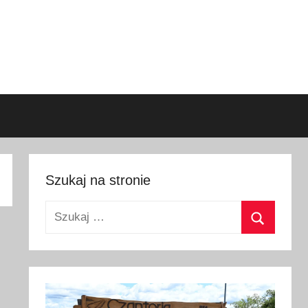
Szukaj na stronie
Szukaj:
Szukaj