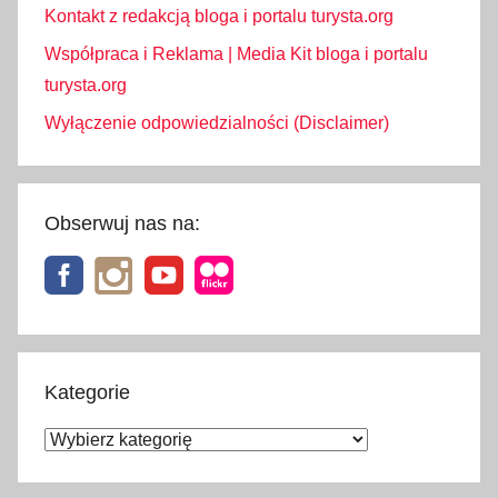
Kontakt z redakcją bloga i portalu turysta.org
Współpraca i Reklama | Media Kit bloga i portalu
turysta.org
Wyłączenie odpowiedzialności (Disclaimer)
Obserwuj nas na:
Kategorie
Kategorie