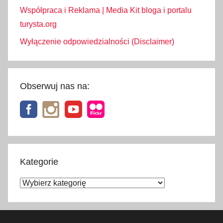
Współpraca i Reklama | Media Kit bloga i portalu
turysta.org
Wyłączenie odpowiedzialności (Disclaimer)
Obserwuj nas na:
Kategorie
Kategorie