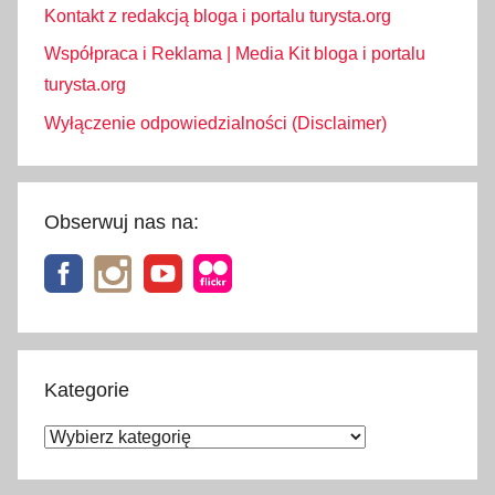
Kontakt z redakcją bloga i portalu turysta.org
Współpraca i Reklama | Media Kit bloga i portalu
turysta.org
Wyłączenie odpowiedzialności (Disclaimer)
Obserwuj nas na:
Kategorie
Kategorie