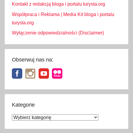
Kontakt z redakcją bloga i portalu turysta.org
Współpraca i Reklama | Media Kit bloga i portalu
turysta.org
Wyłączenie odpowiedzialności (Disclaimer)
Obserwuj nas na:
Kategorie
Kategorie