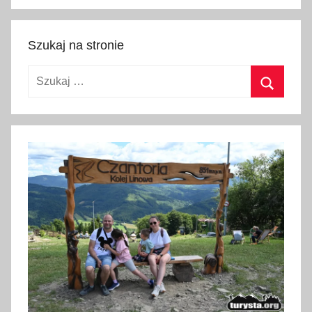
Szukaj
Szukaj na stronie
Szukaj:
Szukaj