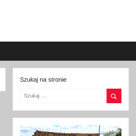
Szukaj na stronie
Szukaj:
Szukaj