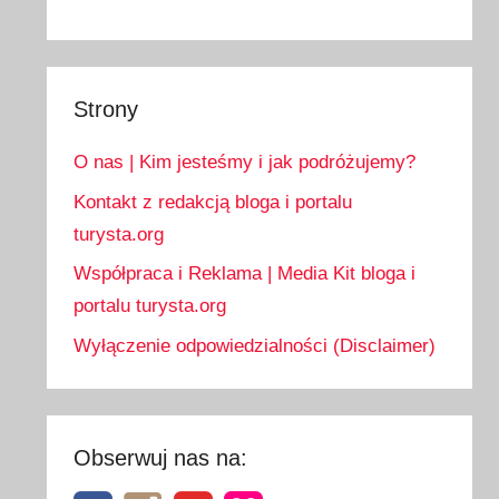
Strony
O nas | Kim jesteśmy i jak podróżujemy?
Kontakt z redakcją bloga i portalu
turysta.org
Współpraca i Reklama | Media Kit bloga i
portalu turysta.org
Wyłączenie odpowiedzialności (Disclaimer)
Obserwuj nas na: