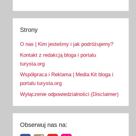
Strony
O nas | Kim jesteśmy i jak podróżujemy?
Kontakt z redakcją bloga i portalu
turysta.org
Współpraca i Reklama | Media Kit bloga i
portalu turysta.org
Wyłączenie odpowiedzialności (Disclaimer)
Obserwuj nas na: