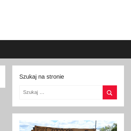
Szukaj na stronie
Szukaj:
Szukaj