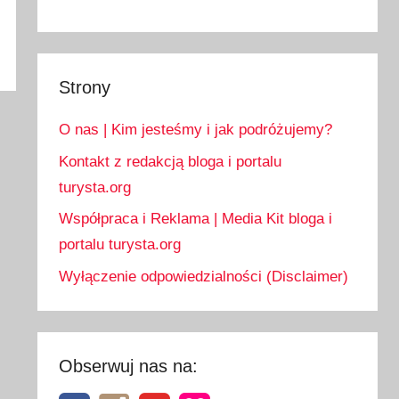
Strony
O nas | Kim jesteśmy i jak podróżujemy?
Kontakt z redakcją bloga i portalu
turysta.org
Współpraca i Reklama | Media Kit bloga i
portalu turysta.org
Wyłączenie odpowiedzialności (Disclaimer)
Obserwuj nas na: