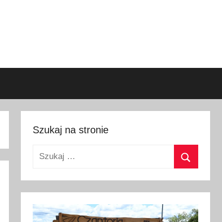
Szukaj na stronie
Szukaj:
Szukaj