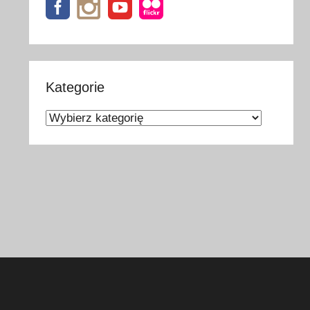
Kategorie
Kategorie