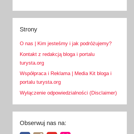
Strony
O nas | Kim jesteśmy i jak podróżujemy?
Kontakt z redakcją bloga i portalu
turysta.org
Współpraca i Reklama | Media Kit bloga i
portalu turysta.org
Wyłączenie odpowiedzialności (Disclaimer)
Obserwuj nas na: