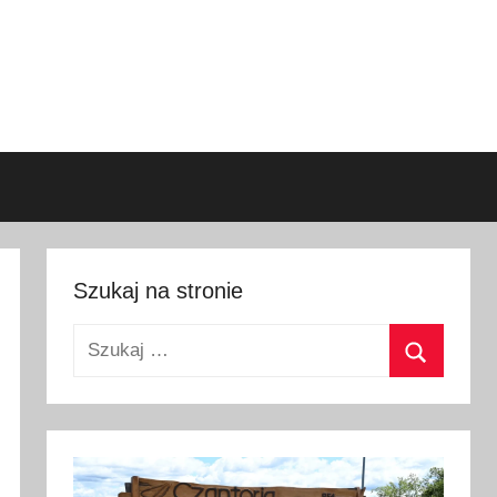
Szukaj na stronie
Szukaj:
Szukaj