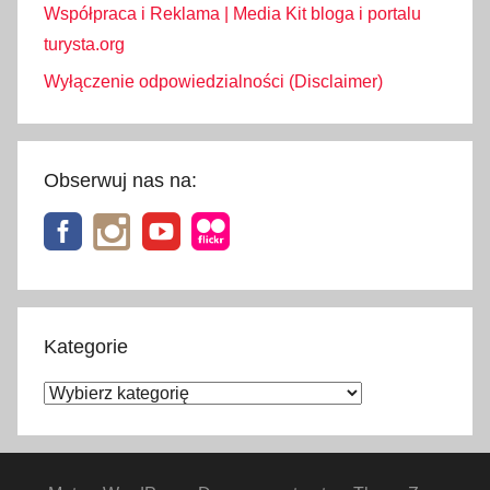
Współpraca i Reklama | Media Kit bloga i portalu
turysta.org
Wyłączenie odpowiedzialności (Disclaimer)
Obserwuj nas na:
Kategorie
Kategorie