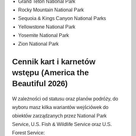
Grand Teton National Park
Rocky Mountain National Park
Sequoia & Kings Canyon National Parks
Yellowstone National Park
Yosemite National Park
Zion National Park
Cennik kart i karnetów
wstępu (America the
Beautiful 2026)
W zależności od statusu oraz planów podróży, do
wyboru masz kilka wariantów wejściówek do
obiektów zarządzanych przez National Park
Service, U.S. Fish & Wildlife Service oraz U.S.
Forest Service
: