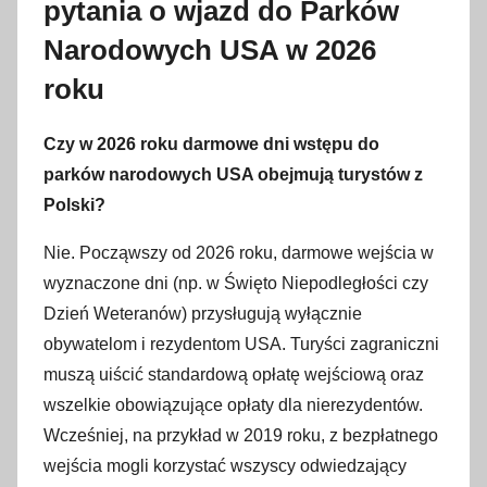
pytania o wjazd do Parków
Narodowych USA w 2026
roku
Czy w 2026 roku darmowe dni wstępu do
parków narodowych USA obejmują turystów z
Polski?
Nie. Począwszy od 2026 roku, darmowe wejścia w
wyznaczone dni (np. w Święto Niepodległości czy
Dzień Weteranów) przysługują wyłącznie
obywatelom i rezydentom USA. Turyści zagraniczni
muszą uiścić standardową opłatę wejściową oraz
wszelkie obowiązujące opłaty dla nierezydentów.
Wcześniej, na przykład w 2019 roku, z bezpłatnego
wejścia mogli korzystać wszyscy odwiedzający