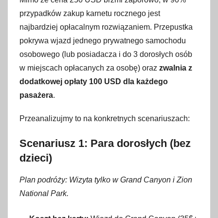
przypadków zakup karnetu rocznego jest
najbardziej opłacalnym rozwiązaniem
. Przepustka
pokrywa wjazd jednego prywatnego samochodu
osobowego (lub posiadacza i do 3 dorosłych osób
w miejscach opłacanych za osobę) oraz
zwalnia z
dodatkowej opłaty 100 USD dla każdego
pasażera
.
Przeanalizujmy to na konkretnych scenariuszach:
Scenariusz 1: Para dorosłych (bez
dzieci)
Plan podróży: Wizyta tylko w Grand Canyon i Zion
National Park.