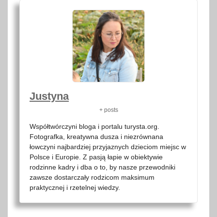
Justyna
+ posts
Współtwórczyni bloga i portalu turysta.org.
Fotografka, kreatywna dusza i niezrównana
łowczyni najbardziej przyjaznych dzieciom miejsc w
Polsce i Europie. Z pasją łapie w obiektywie
rodzinne kadry i dba o to, by nasze przewodniki
zawsze dostarczały rodzicom maksimum
praktycznej i rzetelnej wiedzy.