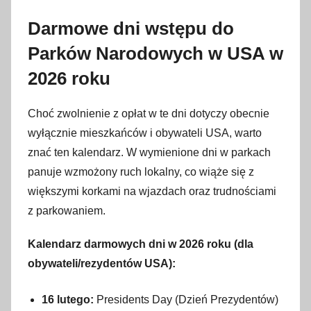
Darmowe dni wstępu do
Parków Narodowych w USA w
2026 roku
Choć zwolnienie z opłat w te dni dotyczy obecnie
wyłącznie mieszkańców i obywateli USA, warto
znać ten kalendarz
. W wymienione dni w parkach
panuje wzmożony ruch lokalny, co wiąże się z
większymi korkami na wjazdach oraz trudnościami
z parkowaniem.
Kalendarz darmowych dni w 2026 roku (dla
obywateli/rezydentów USA):
16 lutego:
Presidents Day (Dzień Prezydentów)