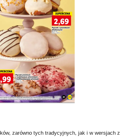
ów, zarówno tych tradycyjnych, jak i w wersjach z