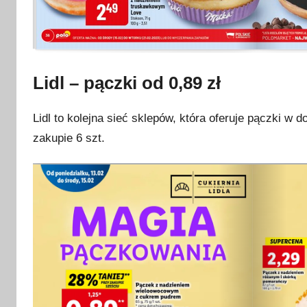
Lidl – pączki od 0,89 zł
Lidl to kolejna sieć sklepów, która oferuje pączki w 
zakupie 6 szt.