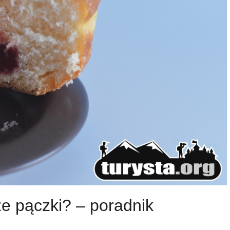
e pączki? – poradnik