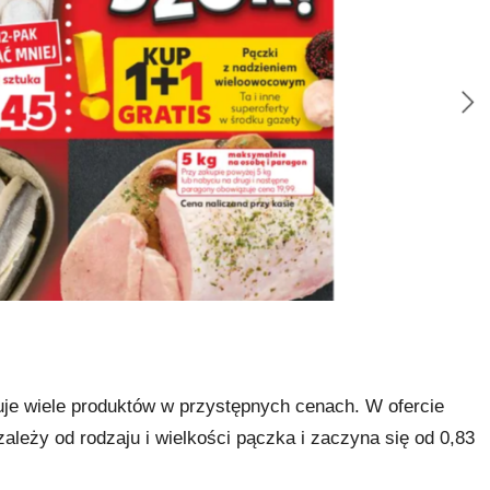
uje wiele produktów w przystępnych cenach. W ofercie
ależy od rodzaju i wielkości pączka i zaczyna się od 0,83