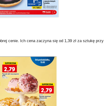
dobrej cenie. Ich cena zaczyna się od 1,39 zł za sztukę przy