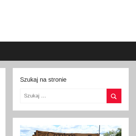
Szukaj na stronie
Szukaj:
Szukaj