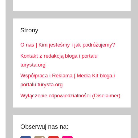
Strony
O nas | Kim jesteśmy i jak podróżujemy?
Kontakt z redakcją bloga i portalu
turysta.org
Współpraca i Reklama | Media Kit bloga i
portalu turysta.org
Wyłączenie odpowiedzialności (Disclaimer)
Obserwuj nas na: