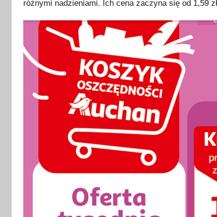
różnymi nadzieniami. Ich cena zaczyna się od 1,59 zł