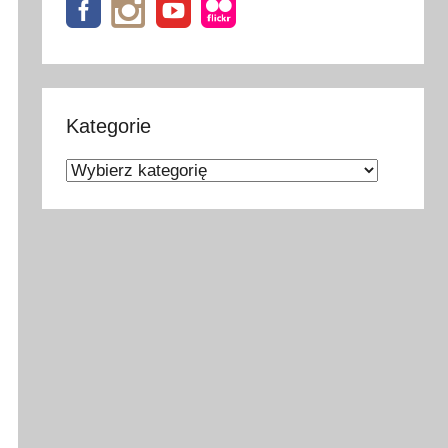
Kategorie
Kategorie