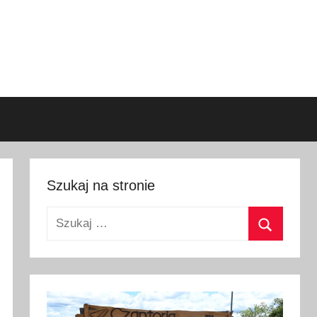
Szukaj na stronie
Szukaj:
Szukaj