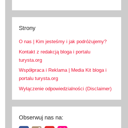
Strony
O nas | Kim jesteśmy i jak podróżujemy?
Kontakt z redakcją bloga i portalu
turysta.org
Współpraca i Reklama | Media Kit bloga i
portalu turysta.org
Wyłączenie odpowiedzialności (Disclaimer)
Obserwuj nas na: