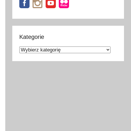
Kategorie
Kategorie