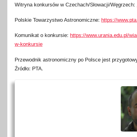
Witryna konkursów w Czechach/Słowacji/Węgrzech:
Polskie Towarzystwo Astronomiczne:
https://www.pta
Komunikat o konkursie:
https://www.urania.edu.pl/w
w-konkursie
Przewodnik astronomiczny po Polsce jest przygotow
Źródło: PTA.