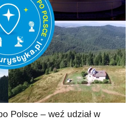
o Polsce – weź udział w