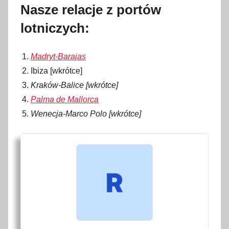
Nasze relacje z portów
lotniczych:
Madryt-Barajas
Ibiza [wkrótce]
Kraków-Balice [wkrótce]
Palma de Mallorca
Wenecja-Marco Polo [wkrótce]