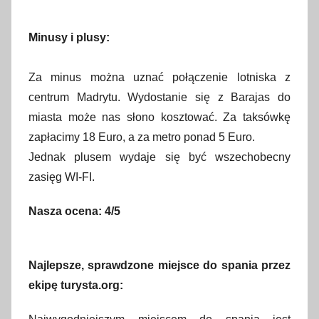
Minusy i plusy:
Za minus można uznać połączenie lotniska z
centrum Madrytu. Wydostanie się z Barajas do
miasta może nas słono kosztować. Za taksówkę
zapłacimy 18 Euro, a za metro ponad 5 Euro.
Jednak plusem wydaje się być wszechobecny
zasięg WI-FI.
Nasza ocena: 4/5
Najlepsze, sprawdzone miejsce do spania przez
ekipę turysta.org: