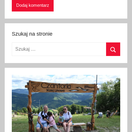
Szukaj na stronie
Szukaj:
Szukaj