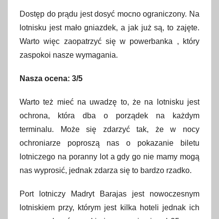
Dostęp do prądu jest dosyć mocno ograniczony. Na
lotnisku jest mało gniazdek, a jak już są, to zajęte.
Warto więc zaopatrzyć się w powerbanka , który
zaspokoi nasze wymagania.
Nasza ocena: 3/5
Warto też mieć na uwadzę to, że na lotnisku jest
ochrona, która dba o porządek na każdym
terminalu. Może się zdarzyć tak, że w nocy
ochroniarze poproszą nas o pokazanie biletu
lotniczego na poranny lot a gdy go nie mamy mogą
nas wyprosić, jednak zdarza się to bardzo rzadko.
Port lotniczy Madryt Barajas jest nowoczesnym
lotniskiem przy, którym jest kilka hoteli jednak ich