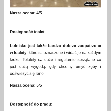
Nasza ocena: 4/5
Dostępność toalet:
Lotnisko jest także bardzo dobrze zaopatrzone
w toalety
, które są oznaczone i widać je na każdym
kroku. Tolalety są duże i regularnie sprzątane co
jest dużą wygodą, gdy chcemy umyć zęby i
odświeżyć się rano.
Nasza ocena: 5/5
Dostępność do prądu: