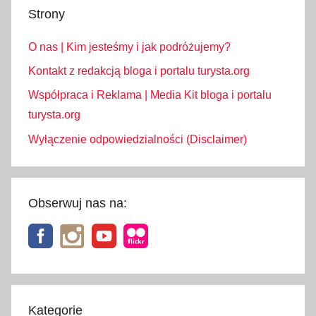
Strony
O nas | Kim jesteśmy i jak podróżujemy?
Kontakt z redakcją bloga i portalu turysta.org
Współpraca i Reklama | Media Kit bloga i portalu
turysta.org
Wyłączenie odpowiedzialności (Disclaimer)
Obserwuj nas na:
Kategorie