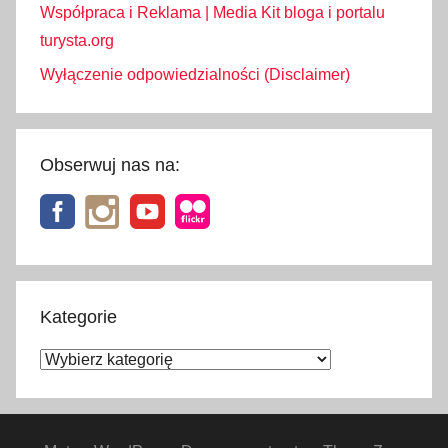
Współpraca i Reklama | Media Kit bloga i portalu
turysta.org
Wyłączenie odpowiedzialności (Disclaimer)
Obserwuj nas na:
Kategorie
Kategorie