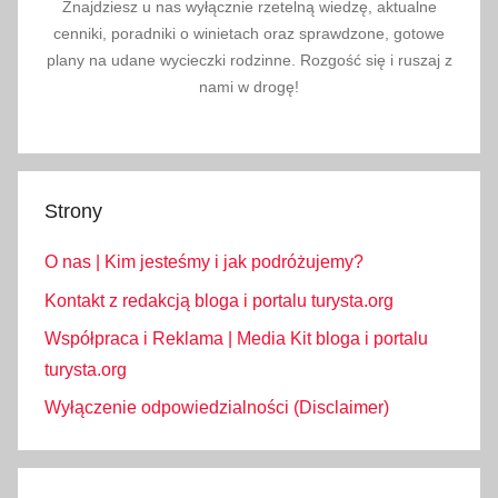
Znajdziesz u nas wyłącznie rzetelną wiedzę, aktualne
cenniki, poradniki o winietach oraz sprawdzone, gotowe
plany na udane wycieczki rodzinne. Rozgość się i ruszaj z
nami w drogę!
Strony
O nas | Kim jesteśmy i jak podróżujemy?
Kontakt z redakcją bloga i portalu turysta.org
Współpraca i Reklama | Media Kit bloga i portalu
turysta.org
Wyłączenie odpowiedzialności (Disclaimer)