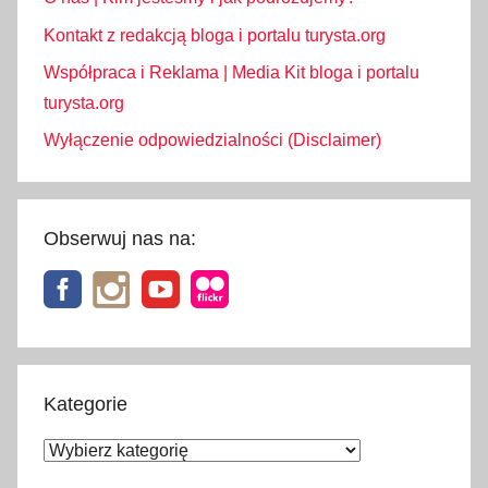
Kontakt z redakcją bloga i portalu turysta.org
Współpraca i Reklama | Media Kit bloga i portalu
turysta.org
Wyłączenie odpowiedzialności (Disclaimer)
Obserwuj nas na:
Kategorie
Kategorie