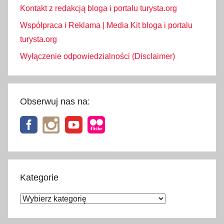
Kontakt z redakcją bloga i portalu turysta.org
Współpraca i Reklama | Media Kit bloga i portalu
turysta.org
Wyłączenie odpowiedzialności (Disclaimer)
Obserwuj nas na:
Kategorie
Kategorie