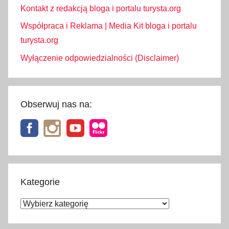
Kontakt z redakcją bloga i portalu turysta.org
Współpraca i Reklama | Media Kit bloga i portalu
turysta.org
Wyłączenie odpowiedzialności (Disclaimer)
Obserwuj nas na:
Kategorie
Kategorie