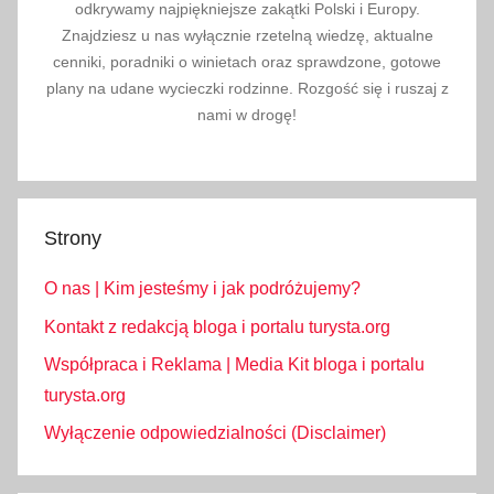
odkrywamy najpiękniejsze zakątki Polski i Europy.
Znajdziesz u nas wyłącznie rzetelną wiedzę, aktualne
cenniki, poradniki o winietach oraz sprawdzone, gotowe
plany na udane wycieczki rodzinne. Rozgość się i ruszaj z
nami w drogę!
Strony
O nas | Kim jesteśmy i jak podróżujemy?
Kontakt z redakcją bloga i portalu turysta.org
Współpraca i Reklama | Media Kit bloga i portalu
turysta.org
Wyłączenie odpowiedzialności (Disclaimer)